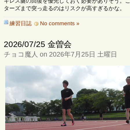
キレス腱の回復を優先しておく必要がありそう。
ターズまで突っ走るのはリスクが高すぎるかな。
練習日誌
No comments »
2026/07/25 金曽会
チョコ魔人 on 2026年7月25日 土曜日