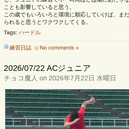
ことも影響していると思う。
この歳でもいろいろと環境に順応していけば、ま
られると思うとワクワクしてくる。
Tags:
ハードル
練習日誌
No comments »
2026/07/22 ACジュニア
チョコ魔人 on 2026年7月22日 水曜日