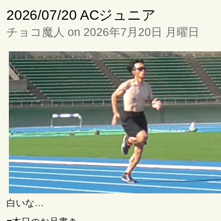
2026/07/20 ACジュニア
チョコ魔人 on 2026年7月20日 月曜日
白いな…