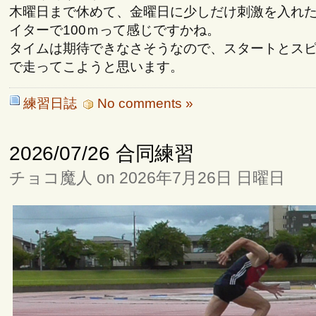
木曜日まで休めて、金曜日に少しだけ刺激を入れ
イターで100ｍって感じですかね。
タイムは期待できなさそうなので、スタートとス
で走ってこようと思います。
練習日誌
No comments »
2026/07/26 合同練習
チョコ魔人 on 2026年7月26日 日曜日