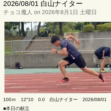
2026/08/01 白山ナイター
チョコ魔人 on 2026年8月1日 土曜日
100ｍ 12″10 0.0 白山ナイター 2026/08/01
■本日の献立