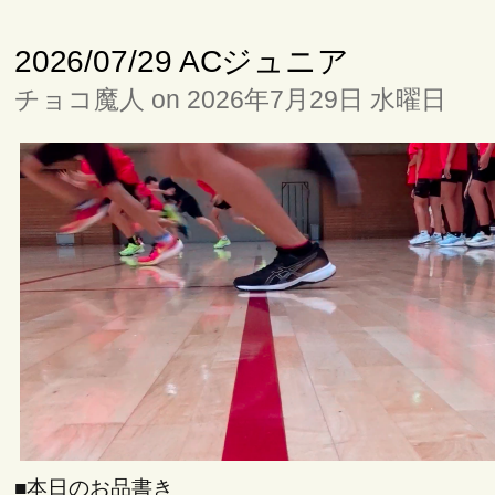
2026/07/29 ACジュニア
チョコ魔人 on 2026年7月29日 水曜日
■本日のお品書き