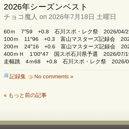
2026年シーズンベスト
チョコ魔人 on 2026年7月18日 土曜日
60ｍ 7″59 +0.8 石川スポ・レク祭 2026/04/2
100ｍ 11″96 +0.3 富山マスターズ記録会 2026
200ｍ 24″16 +0.6 富山マスターズ記録会 2026
400ｍＨ 1’00″47 国スポ石川県予選 2026/07/1
走幅跳 4ｍ68 +0.8 石川スポ・レク祭 2026/04
記録集
No comments »
« もっと前の記事