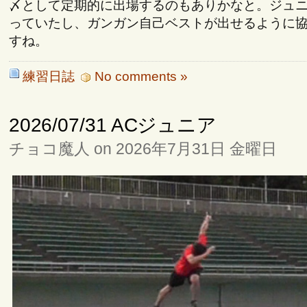
〆として定期的に出場するのもありかなと。ジュ
っていたし、ガンガン自己ベストが出せるように
すね。
練習日誌
No comments »
2026/07/31 ACジュニア
チョコ魔人 on 2026年7月31日 金曜日