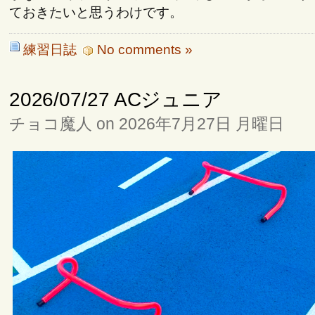
ておきたいと思うわけです。
練習日誌
No comments »
2026/07/27 ACジュニア
チョコ魔人 on 2026年7月27日 月曜日