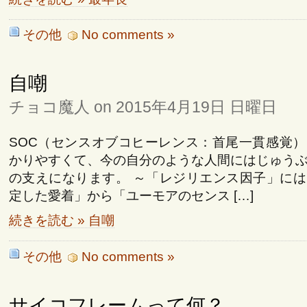
その他
No comments »
自嘲
チョコ魔人 on 2015年4月19日 日曜日
SOC（センスオブコヒーレンス：首尾一貫感覚
かりやすくて、今の自分のような人間にはじゅう
の支えになります。 ～「レジリエンス因子」に
定した愛着」から「ユーモアのセンス […]
続きを読む » 自嘲
その他
No comments »
サイコフレームって何？