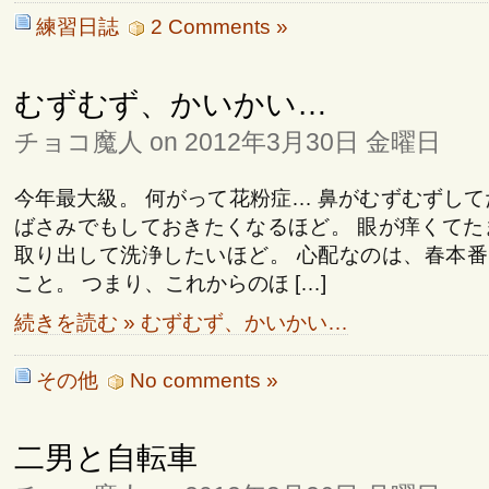
練習日誌
2 Comments »
むずむず、かいかい…
チョコ魔人 on 2012年3月30日 金曜日
今年最大級。 何がって花粉症… 鼻がむずむずして
ばさみでもしておきたくなるほど。 眼が痒くてた
取り出して洗浄したいほど。 心配なのは、春本
こと。 つまり、これからのほ […]
続きを読む » むずむず、かいかい…
その他
No comments »
二男と自転車