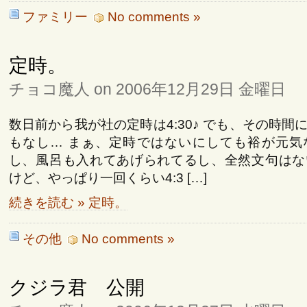
ファミリー
No comments »
定時。
チョコ魔人 on 2006年12月29日 金曜日
数日前から我が社の定時は4:30♪ でも、その時間
もなし… まぁ、定時ではないにしても裕が元気
し、風呂も入れてあげられてるし、全然文句はな
けど、やっぱり一回くらい4:3 […]
続きを読む » 定時。
その他
No comments »
クジラ君 公開