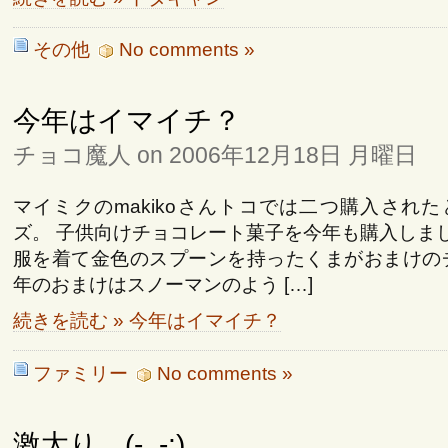
その他
No comments »
今年はイマイチ？
チョコ魔人 on 2006年12月18日 月曜日
マイミクのmakikoさんトコでは二つ購入され
ズ。 子供向けチョコレート菓子を今年も購入しまし
服を着て金色のスプーンを持ったくまがおまけの
年のおまけはスノーマンのよう […]
続きを読む » 今年はイマイチ？
ファミリー
No comments »
激太り…(-_-;)