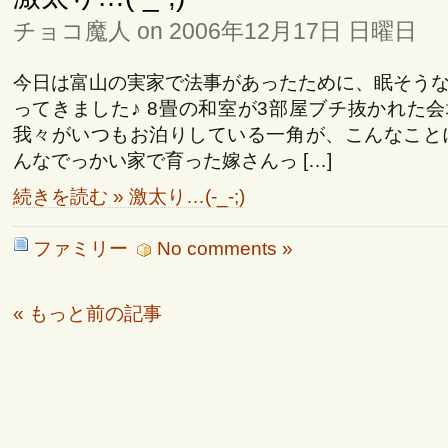
チョコ魔人 on 2006年12月17日 日曜日
今日は富山の実家で法事があったために、眠そう
ってきました♪ 8畳の和室が3部屋ブチ抜かれた
我々がいつもお泊りしている一角が、こんなこと
んなでっかい家で育った嫁さんっ […]
続きを読む » 激太り…(-_-;)
ファミリー
No comments »
« もっと前の記事