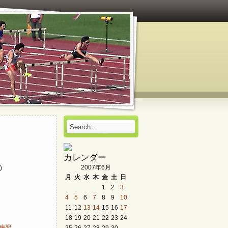
カレンダー
2007年6月
)
月
火
水
木
金
土
日
1
2
3
4
5
6
7
8
9
10
11
12
13
14
15
16
17
18
19
20
21
22
23
24
25
26
27
28
29
30
同練習