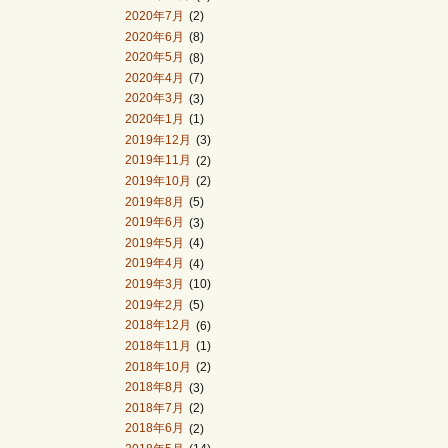
2020年7月
(2)
2020年6月
(8)
2020年5月
(8)
2020年4月
(7)
2020年3月
(3)
2020年1月
(1)
2019年12月
(3)
2019年11月
(2)
2019年10月
(2)
2019年8月
(5)
2019年6月
(3)
2019年5月
(4)
2019年4月
(4)
2019年3月
(10)
2019年2月
(5)
2018年12月
(6)
2018年11月
(1)
2018年10月
(2)
2018年8月
(3)
2018年7月
(2)
2018年6月
(2)