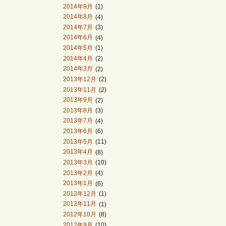
2014年9月
(1)
2014年8月
(4)
2014年7月
(3)
2014年6月
(4)
2014年5月
(1)
2014年4月
(2)
2014年3月
(2)
2013年12月
(2)
2013年11月
(2)
2013年9月
(2)
2013年8月
(3)
2013年7月
(4)
2013年6月
(6)
2013年5月
(11)
2013年4月
(8)
2013年3月
(10)
2013年2月
(4)
2013年1月
(6)
2012年12月
(1)
2012年11月
(1)
2012年10月
(8)
2012年9月
(10)