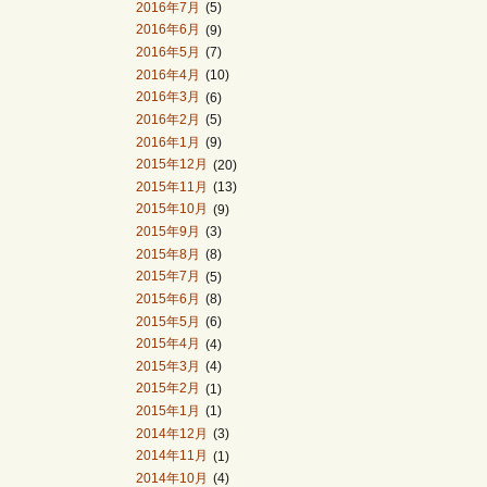
2016年7月
(5)
2016年6月
(9)
2016年5月
(7)
2016年4月
(10)
2016年3月
(6)
2016年2月
(5)
2016年1月
(9)
2015年12月
(20)
2015年11月
(13)
2015年10月
(9)
2015年9月
(3)
2015年8月
(8)
2015年7月
(5)
2015年6月
(8)
2015年5月
(6)
2015年4月
(4)
2015年3月
(4)
2015年2月
(1)
2015年1月
(1)
2014年12月
(3)
2014年11月
(1)
2014年10月
(4)