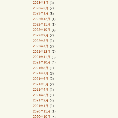
2023年3月
(3)
2023年2月
(7)
2023年1月
(8)
2022年12月
(1)
2022年11月
(1)
2022年10月
(4)
2022年9月
(2)
2022年8月
(1)
2022年7月
(2)
2021年12月
(2)
2021年11月
(3)
2021年10月
(4)
2021年8月
(1)
2021年7月
(3)
2021年6月
(2)
2021年5月
(2)
2021年4月
(1)
2021年3月
(1)
2021年2月
(4)
2021年1月
(1)
2020年11月
(1)
2020年10月
(5)