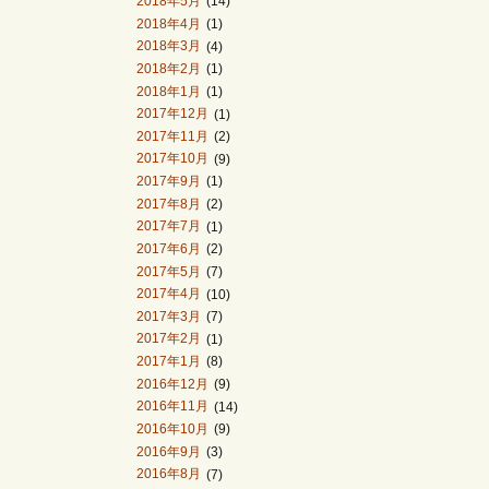
2018年5月
(14)
2018年4月
(1)
2018年3月
(4)
2018年2月
(1)
2018年1月
(1)
2017年12月
(1)
2017年11月
(2)
2017年10月
(9)
2017年9月
(1)
2017年8月
(2)
2017年7月
(1)
2017年6月
(2)
2017年5月
(7)
2017年4月
(10)
2017年3月
(7)
2017年2月
(1)
2017年1月
(8)
2016年12月
(9)
2016年11月
(14)
2016年10月
(9)
2016年9月
(3)
2016年8月
(7)