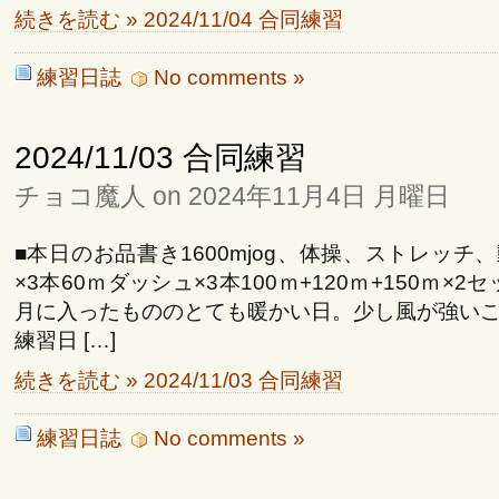
続きを読む » 2024/11/04 合同練習
練習日誌
No comments »
2024/11/03 合同練習
チョコ魔人 on 2024年11月4日 月曜日
■本日のお品書き1600mjog、体操、ストレッチ
×3本60ｍダッシュ×3本100ｍ+120ｍ+150ｍ×2セ
月に入ったもののとても暖かい日。少し風が強い
練習日 […]
続きを読む » 2024/11/03 合同練習
練習日誌
No comments »