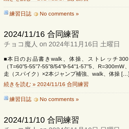
練習日誌
No comments »
2024/11/16 合同練習
チョコ魔人 on 2024年11月16日 土曜日
■本日のお品書きwalk、体操、ストレッチ300
（T=60”5-55”7-55”8/54”9-54”1-57”5、R=300m
走（スパイク）×2本ジャンプ補強、walk、体操 […
続きを読む » 2024/11/16 合同練習
練習日誌
No comments »
2024/11/10 合同練習