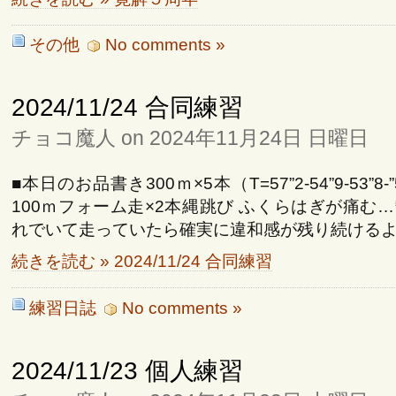
その他
No comments »
2024/11/24 合同練習
チョコ魔人 on 2024年11月24日 日曜日
■本日のお品書き300ｍ×5本（T=57”2-54”9-53”8-”52
100ｍフォーム走×2本縄跳び ふくらはぎが痛む
れでいて走っていたら確実に違和感が残り続けるよう
続きを読む » 2024/11/24 合同練習
練習日誌
No comments »
2024/11/23 個人練習