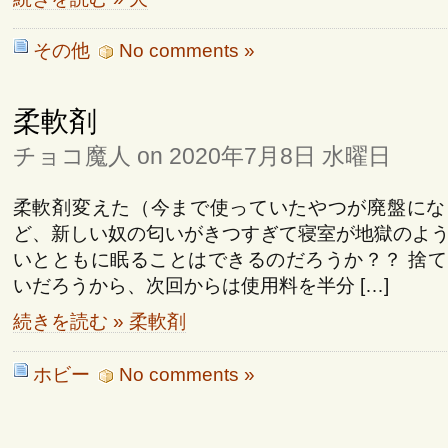
その他
No comments »
柔軟剤
チョコ魔人 on 2020年7月8日 水曜日
柔軟剤変えた（今まで使っていたやつが廃盤にな
ど、新しい奴の匂いがきつすぎて寝室が地獄のよ
いとともに眠ることはできるのだろうか？？ 捨
いだろうから、次回からは使用料を半分 […]
続きを読む » 柔軟剤
ホビー
No comments »