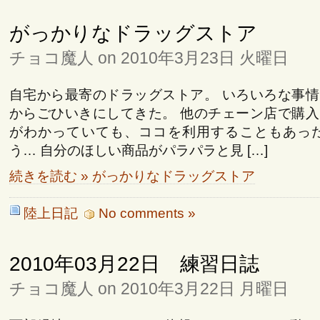
がっかりなドラッグストア
チョコ魔人 on 2010年3月23日 火曜日
自宅から最寄のドラッグストア。 いろいろな事
からごひいきにしてきた。 他のチェーン店で購
がわかっていても、ココを利用することもあった
う… 自分のほしい商品がパラパラと見 […]
続きを読む » がっかりなドラッグストア
陸上日記
No comments »
2010年03月22日 練習日誌
チョコ魔人 on 2010年3月22日 月曜日