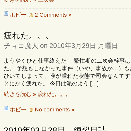
ホビー
2 Comments »
疲れた。。。
チョコ魔人 on 2010年3月29日 月曜日
ようやくひと仕事終えた。 繁忙期の二次会幹事
た。 予想もしなかった事件（いや、事故か…）も
ひいてしまって、喉が腫れた状態で司会なんてす
とにかく疲れた。 今日は泥のよう […]
続きを読む » 疲れた。。。
ホビー
No comments »
2010年03月28日 練習日誌