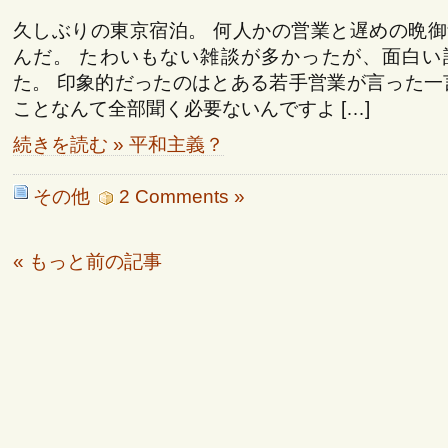
久しぶりの東京宿泊。 何人かの営業と遅めの晩
んだ。 たわいもない雑談が多かったが、面白い
た。 印象的だったのはとある若手営業が言った一
ことなんて全部聞く必要ないんですよ […]
続きを読む » 平和主義？
その他
2 Comments »
« もっと前の記事