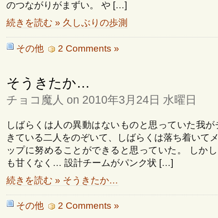
のつながりがまずい。 や […]
続きを読む » 久しぶりの歩測
その他
2 Comments »
そうきたか…
チョコ魔人 on 2010年3月24日 水曜日
しばらくは人の異動はないものと思っていた我が
きている二人をのぞいて、しばらくは落ち着いて
ップに努めることができると思っていた。 しか
も甘くなく… 設計チームがパンク状 […]
続きを読む » そうきたか…
その他
2 Comments »