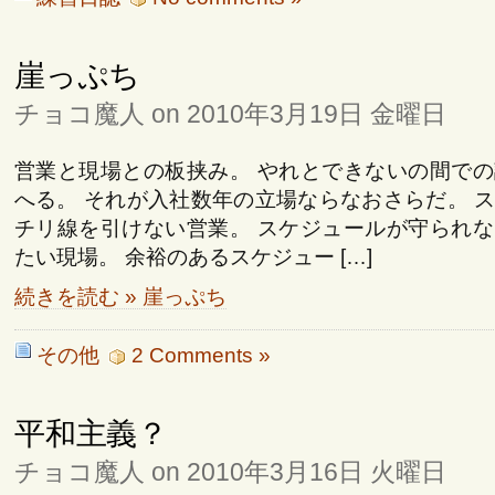
崖っぷち
チョコ魔人 on 2010年3月19日 金曜日
営業と現場との板挟み。 やれとできないの間で
へる。 それが入社数年の立場ならなおさらだ。 
チリ線を引けない営業。 スケジュールが守られ
たい現場。 余裕のあるスケジュー […]
続きを読む » 崖っぷち
その他
2 Comments »
平和主義？
チョコ魔人 on 2010年3月16日 火曜日