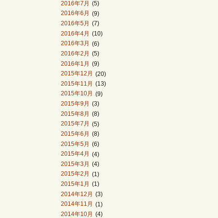
2016年7月
(5)
2016年6月
(9)
2016年5月
(7)
2016年4月
(10)
2016年3月
(6)
2016年2月
(5)
2016年1月
(9)
2015年12月
(20)
2015年11月
(13)
2015年10月
(9)
2015年9月
(3)
2015年8月
(8)
2015年7月
(5)
2015年6月
(8)
2015年5月
(6)
2015年4月
(4)
2015年3月
(4)
2015年2月
(1)
2015年1月
(1)
2014年12月
(3)
2014年11月
(1)
2014年10月
(4)