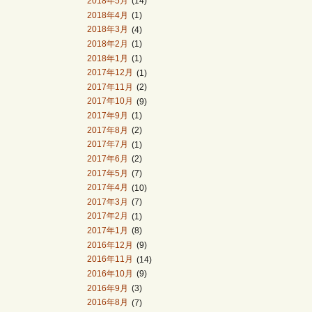
2018年5月
(14)
2018年4月
(1)
2018年3月
(4)
2018年2月
(1)
2018年1月
(1)
2017年12月
(1)
2017年11月
(2)
2017年10月
(9)
2017年9月
(1)
2017年8月
(2)
2017年7月
(1)
2017年6月
(2)
2017年5月
(7)
2017年4月
(10)
2017年3月
(7)
2017年2月
(1)
2017年1月
(8)
2016年12月
(9)
2016年11月
(14)
2016年10月
(9)
2016年9月
(3)
2016年8月
(7)