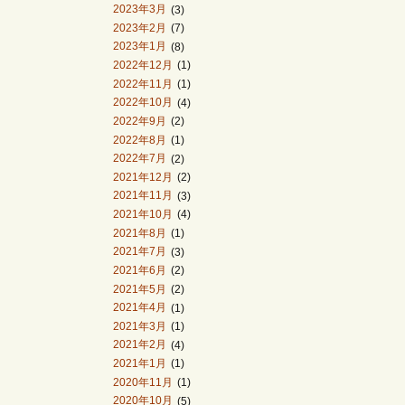
2023年3月
(3)
2023年2月
(7)
2023年1月
(8)
2022年12月
(1)
2022年11月
(1)
2022年10月
(4)
2022年9月
(2)
2022年8月
(1)
2022年7月
(2)
2021年12月
(2)
2021年11月
(3)
2021年10月
(4)
2021年8月
(1)
2021年7月
(3)
2021年6月
(2)
2021年5月
(2)
2021年4月
(1)
2021年3月
(1)
2021年2月
(4)
2021年1月
(1)
2020年11月
(1)
2020年10月
(5)