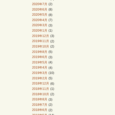
2020年7月
(2)
2020年6月
(8)
2020年5月
(8)
2020年4月
(7)
2020年3月
(3)
2020年1月
(1)
2019年12月
(3)
2019年11月
(2)
2019年10月
(2)
2019年8月
(5)
2019年6月
(3)
2019年5月
(4)
2019年4月
(4)
2019年3月
(10)
2019年2月
(5)
2018年12月
(6)
2018年11月
(1)
2018年10月
(2)
2018年8月
(3)
2018年7月
(2)
2018年6月
(2)