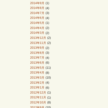
2014年9月
(1)
2014年8月
(4)
2014年7月
(3)
2014年6月
(4)
2014年5月
(1)
2014年4月
(2)
2014年3月
(2)
2013年12月
(2)
2013年11月
(2)
2013年9月
(2)
2013年8月
(3)
2013年7月
(4)
2013年6月
(6)
2013年5月
(11)
2013年4月
(8)
2013年3月
(10)
2013年2月
(4)
2013年1月
(6)
2012年12月
(1)
2012年11月
(1)
2012年10月
(8)
2012年9月
(10)