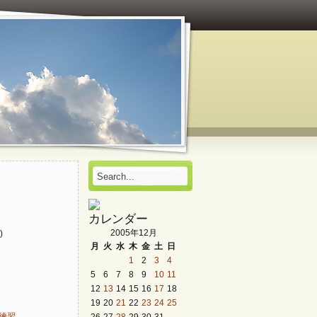
カレンダー
2005年12月
)
月
火
水
木
金
土
日
1
2
3
4
5
6
7
8
9
10
11
12
13
14
15
16
17
18
19
20
21
22
23
24
25
26
27
28
29
30
31
同練習