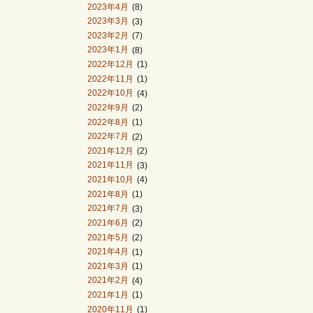
2023年4月
(8)
2023年3月
(3)
2023年2月
(7)
2023年1月
(8)
2022年12月
(1)
2022年11月
(1)
2022年10月
(4)
2022年9月
(2)
2022年8月
(1)
2022年7月
(2)
2021年12月
(2)
2021年11月
(3)
2021年10月
(4)
2021年8月
(1)
2021年7月
(3)
2021年6月
(2)
2021年5月
(2)
2021年4月
(1)
2021年3月
(1)
2021年2月
(4)
2021年1月
(1)
2020年11月
(1)