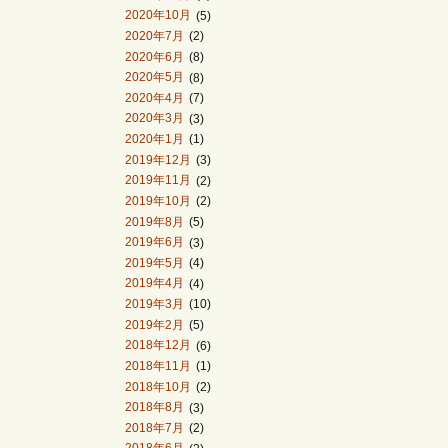
2020年10月
(5)
2020年7月
(2)
2020年6月
(8)
2020年5月
(8)
2020年4月
(7)
2020年3月
(3)
2020年1月
(1)
2019年12月
(3)
2019年11月
(2)
2019年10月
(2)
2019年8月
(5)
2019年6月
(3)
2019年5月
(4)
2019年4月
(4)
2019年3月
(10)
2019年2月
(5)
2018年12月
(6)
2018年11月
(1)
2018年10月
(2)
2018年8月
(3)
2018年7月
(2)