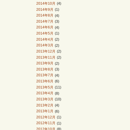
2014年10月
(4)
2014年9月
(1)
2014年8月
(4)
2014年7月
(3)
2014年6月
(4)
2014年5月
(1)
2014年4月
(2)
2014年3月
(2)
2013年12月
(2)
2013年11月
(2)
2013年9月
(2)
2013年8月
(3)
2013年7月
(4)
2013年6月
(6)
2013年5月
(11)
2013年4月
(8)
2013年3月
(10)
2013年2月
(4)
2013年1月
(6)
2012年12月
(1)
2012年11月
(1)
2012年10月
(8)