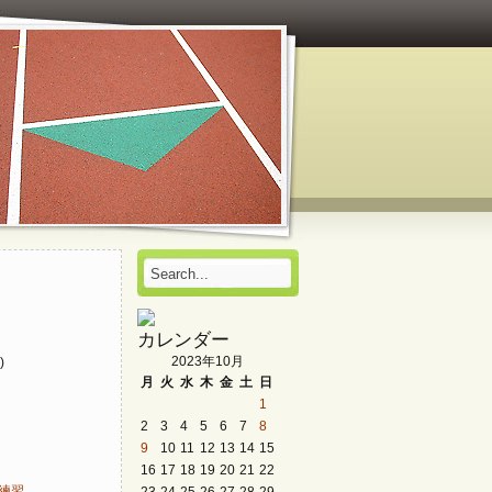
カレンダー
2023年10月
)
月
火
水
木
金
土
日
1
2
3
4
5
6
7
8
9
10
11
12
13
14
15
16
17
18
19
20
21
22
23
24
25
26
27
28
29
同練習