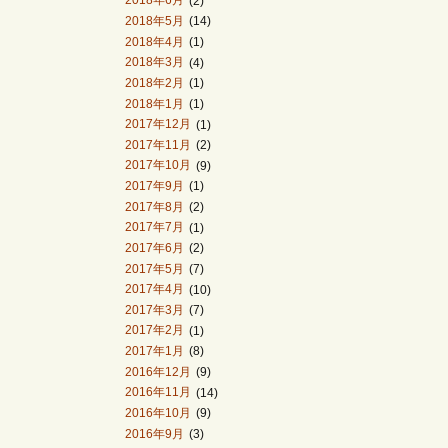
2018年6月
(2)
2018年5月
(14)
2018年4月
(1)
2018年3月
(4)
2018年2月
(1)
2018年1月
(1)
2017年12月
(1)
2017年11月
(2)
2017年10月
(9)
2017年9月
(1)
2017年8月
(2)
2017年7月
(1)
2017年6月
(2)
2017年5月
(7)
2017年4月
(10)
2017年3月
(7)
2017年2月
(1)
2017年1月
(8)
2016年12月
(9)
2016年11月
(14)
2016年10月
(9)
2016年9月
(3)