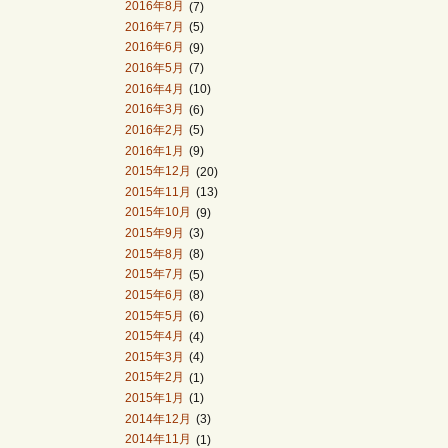
2016年8月
(7)
2016年7月
(5)
2016年6月
(9)
2016年5月
(7)
2016年4月
(10)
2016年3月
(6)
2016年2月
(5)
2016年1月
(9)
2015年12月
(20)
2015年11月
(13)
2015年10月
(9)
2015年9月
(3)
2015年8月
(8)
2015年7月
(5)
2015年6月
(8)
2015年5月
(6)
2015年4月
(4)
2015年3月
(4)
2015年2月
(1)
2015年1月
(1)
2014年12月
(3)
2014年11月
(1)