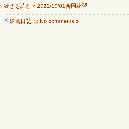
続きを読む » 2022/10/01合同練習
練習日誌
No comments »