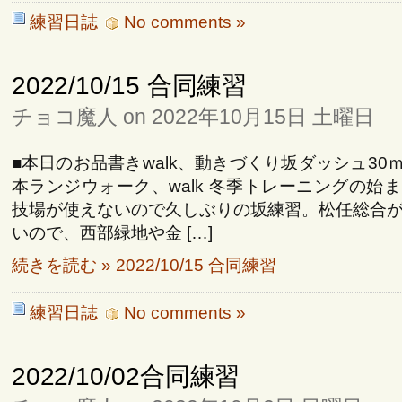
練習日誌
No comments »
2022/10/15 合同練習
チョコ魔人 on 2022年10月15日 土曜日
■本日のお品書きwalk、動きづくり坂ダッシュ30ｍ
本ランジウォーク、walk 冬季トレーニングの始
技場が使えないので久しぶりの坂練習。松任総合
いので、西部緑地や金 […]
続きを読む » 2022/10/15 合同練習
練習日誌
No comments »
2022/10/02合同練習