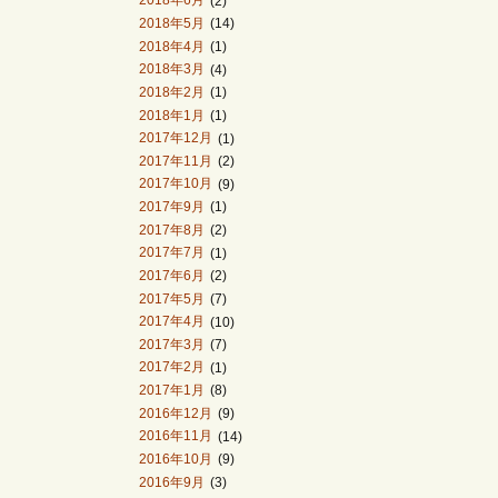
2018年6月
(2)
2018年5月
(14)
2018年4月
(1)
2018年3月
(4)
2018年2月
(1)
2018年1月
(1)
2017年12月
(1)
2017年11月
(2)
2017年10月
(9)
2017年9月
(1)
2017年8月
(2)
2017年7月
(1)
2017年6月
(2)
2017年5月
(7)
2017年4月
(10)
2017年3月
(7)
2017年2月
(1)
2017年1月
(8)
2016年12月
(9)
2016年11月
(14)
2016年10月
(9)
2016年9月
(3)