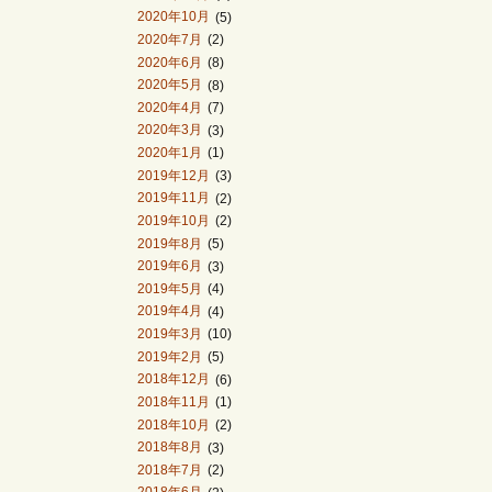
2020年10月
(5)
2020年7月
(2)
2020年6月
(8)
2020年5月
(8)
2020年4月
(7)
2020年3月
(3)
2020年1月
(1)
2019年12月
(3)
2019年11月
(2)
2019年10月
(2)
2019年8月
(5)
2019年6月
(3)
2019年5月
(4)
2019年4月
(4)
2019年3月
(10)
2019年2月
(5)
2018年12月
(6)
2018年11月
(1)
2018年10月
(2)
2018年8月
(3)
2018年7月
(2)