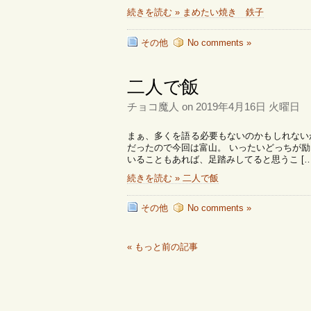
続きを読む » まめたい焼き 鉄子
その他
No comments »
二人で飯
チョコ魔人 on 2019年4月16日 火曜日
まぁ、多くを語る必要もないのかもしれない
だったので今回は富山。 いったいどっちが
いることもあれば、足踏みしてると思うこ […
続きを読む » 二人で飯
その他
No comments »
« もっと前の記事