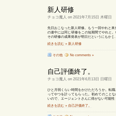
新人研修
チョコ魔人 on 2021年7月15日 木曜日
先日おこなった新人研修。もう一回やれと来
の連中には同じ研修をこの短期間でやれと。
その研修の成果発表が明日だというにもか […
続きを読む » 新人研修
その他
No comments »
自己評価終了。
チョコ魔人 on 2021年6月13日 日曜日
ひと月弱くらい時間をかけただろうか。転職
ってやつを計ってもらった。初めてのことな
いので、エージェントさんに得がない可能性 [
続きを読む » 自己評価終了。