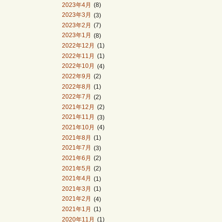
2023年4月
(8)
2023年3月
(3)
2023年2月
(7)
2023年1月
(8)
2022年12月
(1)
2022年11月
(1)
2022年10月
(4)
2022年9月
(2)
2022年8月
(1)
2022年7月
(2)
2021年12月
(2)
2021年11月
(3)
2021年10月
(4)
2021年8月
(1)
2021年7月
(3)
2021年6月
(2)
2021年5月
(2)
2021年4月
(1)
2021年3月
(1)
2021年2月
(4)
2021年1月
(1)
2020年11月
(1)