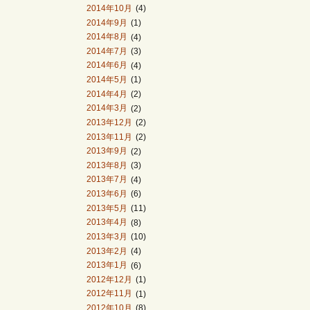
2014年10月
(4)
2014年9月
(1)
2014年8月
(4)
2014年7月
(3)
2014年6月
(4)
2014年5月
(1)
2014年4月
(2)
2014年3月
(2)
2013年12月
(2)
2013年11月
(2)
2013年9月
(2)
2013年8月
(3)
2013年7月
(4)
2013年6月
(6)
2013年5月
(11)
2013年4月
(8)
2013年3月
(10)
2013年2月
(4)
2013年1月
(6)
2012年12月
(1)
2012年11月
(1)
2012年10月
(8)