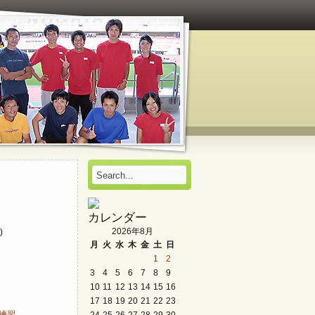
カレンダー
2026年8月
)
月
火
水
木
金
土
日
1
2
3
4
5
6
7
8
9
10
11
12
13
14
15
16
17
18
19
20
21
22
23
24
25
26
27
28
29
30
同練習