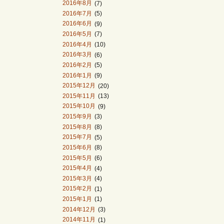
2016年8月
(7)
2016年7月
(5)
2016年6月
(9)
2016年5月
(7)
2016年4月
(10)
2016年3月
(6)
2016年2月
(5)
2016年1月
(9)
2015年12月
(20)
2015年11月
(13)
2015年10月
(9)
2015年9月
(3)
2015年8月
(8)
2015年7月
(5)
2015年6月
(8)
2015年5月
(6)
2015年4月
(4)
2015年3月
(4)
2015年2月
(1)
2015年1月
(1)
2014年12月
(3)
2014年11月
(1)