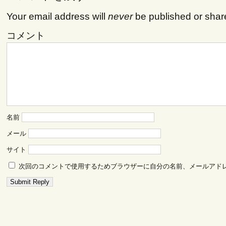
Your email address will
never
be published or shar
コメント
名前
メール
サイト
次回のコメントで使用するためブラウザーに自分の名前、メールアド