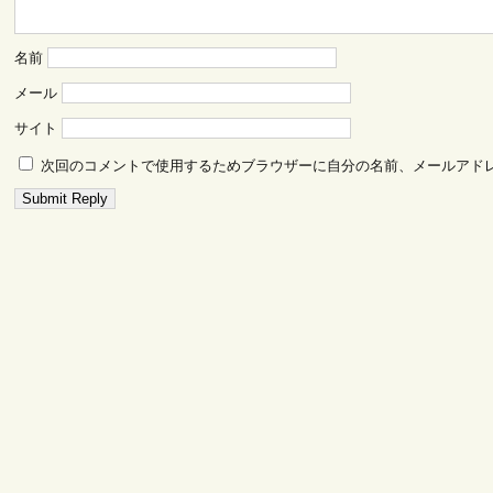
名前
メール
サイト
次回のコメントで使用するためブラウザーに自分の名前、メールアド